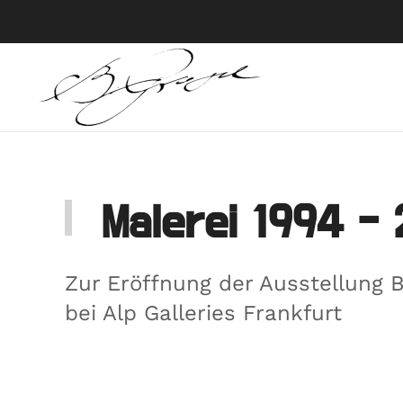
Skip to main content
Malerei 1994 - 
Zur Eröffnung der Ausstellung B
bei Alp Galleries Frankfurt