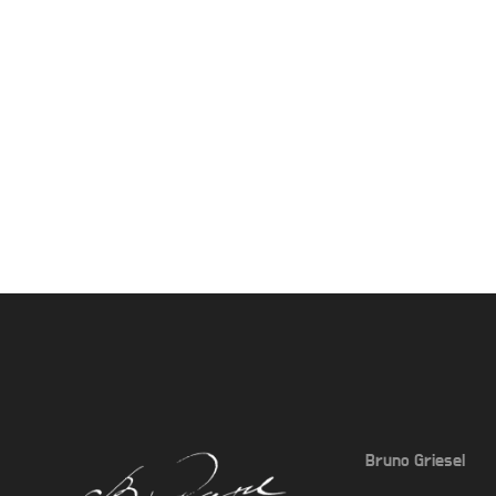
Bruno Griesel