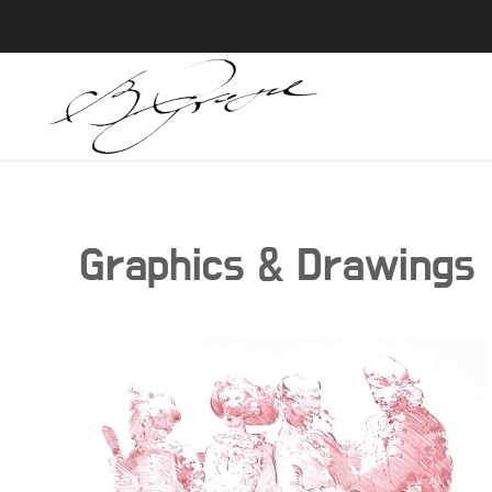
Skip to main content
Graphics & Drawings