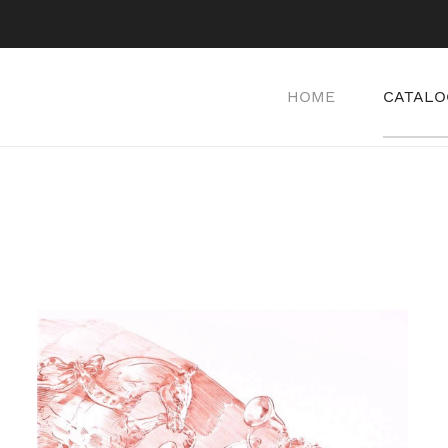
HOME
CATALO